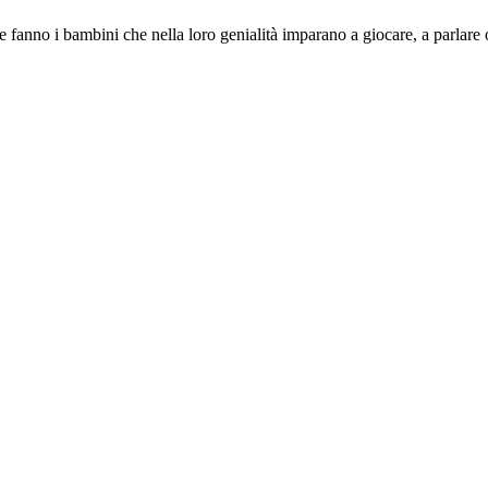
fanno i bambini che nella loro genialità imparano a giocare, a parlare o