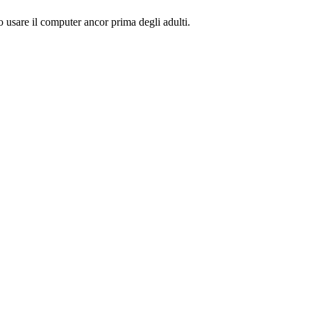
 usare il computer ancor prima degli adulti.