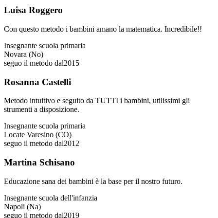
Luisa Roggero
Con questo metodo i bambini amano la matematica. Incredibile!!
Insegnante scuola primaria
Novara (No)
seguo il metodo dal
2015
Rosanna Castelli
Metodo intuitivo e seguito da TUTTI i bambini, utilissimi gli
strumenti a disposizione.
Insegnante scuola primaria
Locate Varesino (CO)
seguo il metodo dal
2012
Martina Schisano
Educazione sana dei bambini è la base per il nostro futuro.
Insegnante scuola dell'infanzia
Napoli (Na)
seguo il metodo dal
2019