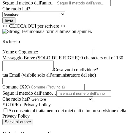
Seguo il metodo dall'anno...
Che ruolo hai?
Invia
>>
CLICCA QUI
per scrivere <<
Richiesto
Nome e Cognome:
Messaggio Breve (SOLO DUE RIGHE):
0 characters out of 130
Cosa vuoi condividere?
tua Email (visibile solo all’amministratore del sito)
Comune (XX)
Seguo il metodo dall’anno…
Che ruolo hai?
* GDPR e Privacy Policy
Acconsento al trattamento dei miei dati e ho preso visione della
Privacy Policy