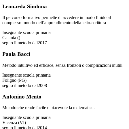
Leonarda Sindona
Il percorso formativo permette di accedere in modo fluido al
complesso mondo dell’apprendimento della letto-scrittura
Insegnante scuola primaria
Catania ()
seguo il metodo dal
2017
Paola Bacci
Metodo intuitivo ed efficace, senza fronzoli o complicazioni inutili.
Insegnante scuola primaria
Foligno (PG)
seguo il metodo dal
2008
Antonino Mento
Metodo che rende facile e piacevole la matematica.
Insegnante scuola primaria
Vicenza (VI)
seguo il metodo dal
2014