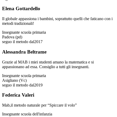
Elena Gottardello
Il globale appassiona i bambini, soprattutto quelli che faticano con i
metodi tradizionali!
Insegnante scuola primaria
Padova (pd)
seguo il metodo dal
2017
Alessandra Beltrame
Grazie al MAB i miei studenti amano la matematica e si
appassionano ad essa. Consiglio a tutti gli insegnanti.
Insegnante scuola primaria
Asigliano (Vc)
seguo il metodo dal
2019
Federica Valeri
Mab,il metodo naturale per “Spiccare il volo”
Insegnante scuola dell'infanzia