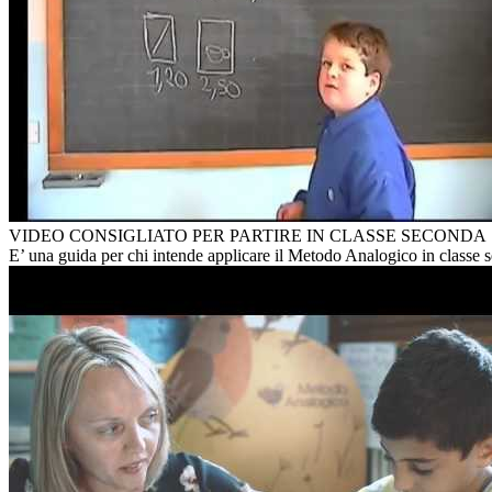
VIDEO CONSIGLIATO PER PARTIRE IN CLASSE SECONDA
E’ una guida per chi intende applicare il Metodo Analogico in classe s