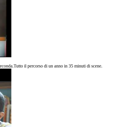
econda.Tutto il percorso di un anno in 35 minuti di scene.