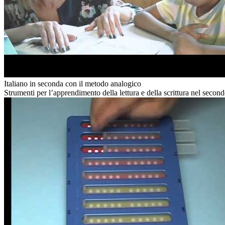
Italiano in seconda con il metodo analogico
Strumenti per l’apprendimento della lettura e della scrittura nel secon