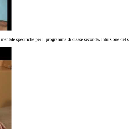
 mentale specifiche per il programma di classe seconda. Intuizione del s