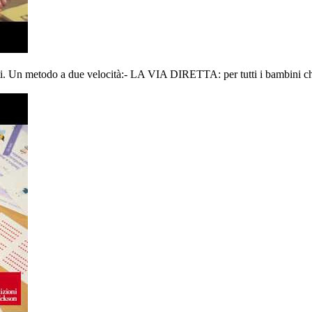
tanti. Un metodo a due velocità:- LA VIA DIRETTA: per tutti i bambini