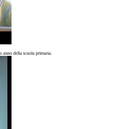
do anno della scuola primaria.