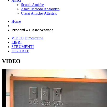
Amici
Scuole Amiche
Amici Metodo Analogico
Classi Amiche-Attestato
Home
Prodotti – Classe Seconda
VIDEO Dimostrativi
LIBRI
STRUMENTI
DIGITALE
VIDEO