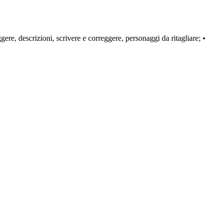
ggere, descrizioni, scrivere e correggere, personaggi da ritagliare; •