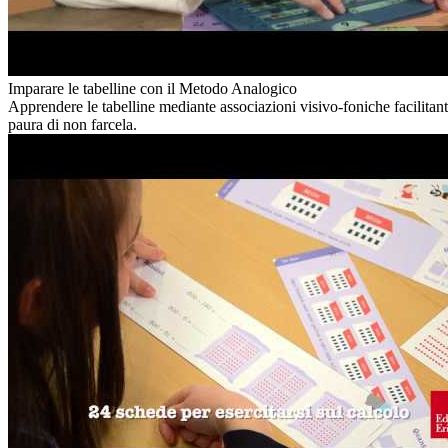
Imparare le tabelline con il Metodo Analogico
Apprendere le tabelline mediante associazioni visivo-foniche facili
paura di non farcela.