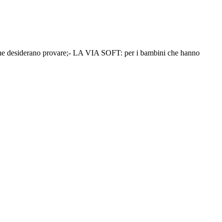
 che desiderano provare;- LA VIA SOFT: per i bambini che hanno