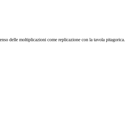
enso delle moltiplicazioni come replicazione con la tavola pitagorica.