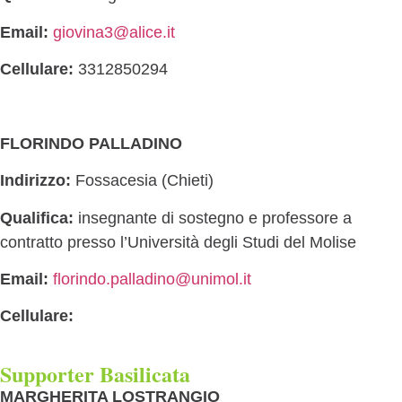
Email:
giovina3@alice.it
Cellulare:
3312850294
FLORINDO PALLADINO
Indirizzo:
Fossacesia (Chieti)
Qualifica:
insegnante di sostegno e professore a
contratto presso l’Università degli Studi del Molise
Email:
florindo.palladino@unimol.it
Cellulare:
Supporter Basilicata
MARGHERITA LOSTRANGIO