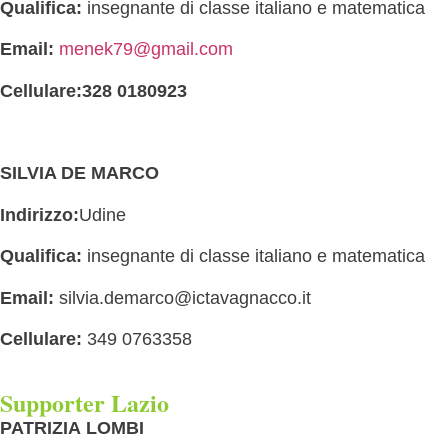
Qualifica:
insegnante di classe italiano e matematica
Email:
menek79@gmail.com
Cellulare:328 0180923
SILVIA DE MARCO
Indirizzo:
Udine
Qualifica:
insegnante di classe italiano e matematica
Email:
silvia.demarco@ictavagnacco.it
Cellulare:
349 0763358
Supporter Lazio
PATRIZIA LOMBI