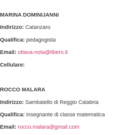
MARINA DOMINIJANNI
Indirizzo:
Catanzaro
Qualifica:
pedagogista
Email:
ottava-nota@libero.it
Cellulare:
ROCCO MALARA
Indirizzo:
Sambatello di Reggio Calabria
Qualifica:
insegnante di classe matematica
Email:
rocco.malara@gmail.com