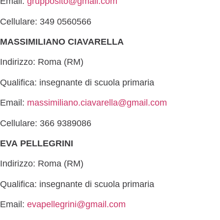
Email:
grupposito@gmail.com
Cellulare: 349 0560566
MASSIMILIANO CIAVARELLA
Indirizzo: Roma (RM)
Qualifica: insegnante di scuola primaria
Email:
massimiliano.ciavarella@gmail.com
Cellulare: 366 9389086
EVA PELLEGRINI
Indirizzo: Roma (RM)
Qualifica: insegnante di scuola primaria
Email:
evapellegrini@gmail.com