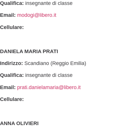
Qualifica:
insegnante di classe
Email:
modogi@libero.it
Cellulare:
DANIELA MARIA PRATI
Indirizzo:
Scandiano (Reggio Emilia)
Qualifica:
insegnante di classe
Email:
prati.danielamaria@libero.it
Cellulare:
ANNA OLIVIERI