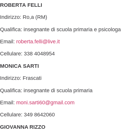
ROBERTA FELLI
Indirizzo: Ro,a (RM)
Qualifica: insegnante di scuola primaria e psicologa
Email:
roberta.felli@live.it
Cellulare: 338 4048954
MONICA SARTI
Indirizzo: Frascati
Qualifica: insegnante di scuola primaria
Email:
moni.sarti60@gmail.com
Cellulare: 349 8642060
GIOVANNA RIZZO