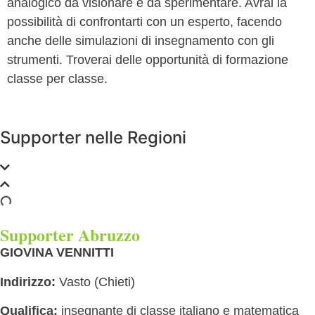
analogico da visionare e da sperimentare. Avrai la
possibilità di confrontarti con un esperto, facendo
anche delle simulazioni di insegnamento con gli
strumenti. Troverai delle opportunità di formazione
classe per classe.
Supporter nelle Regioni
Supporter Abruzzo
GIOVINA VENNITTI
Indirizzo:
Vasto (Chieti)
Qualifica:
insegnante di classe italiano e matematica