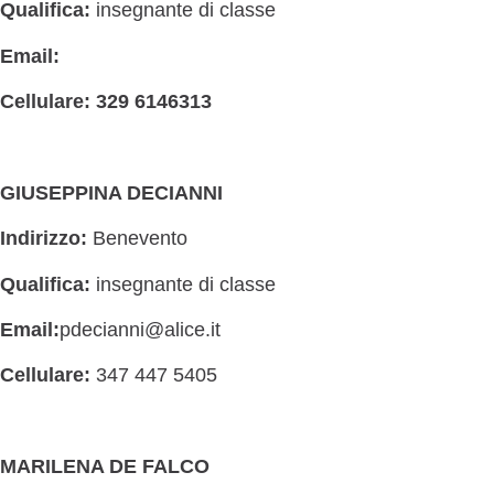
Qualifica:
insegnante di classe
Email:
Cellulare: 329 6146313
GIUSEPPINA DECIANNI
Indirizzo:
Benevento
Qualifica:
insegnante di classe
Email:
pdecianni@alice.it
Cellulare:
347 447 5405
MARILENA DE FALCO