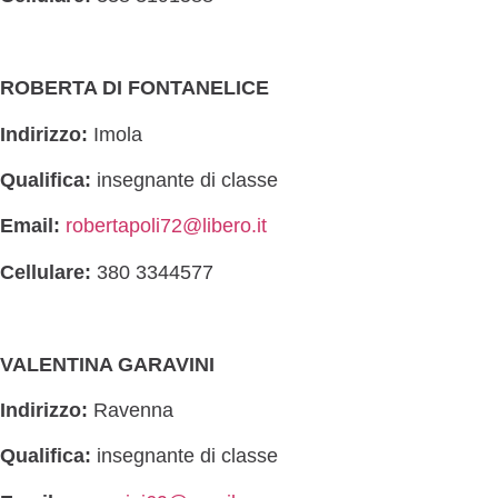
ROBERTA DI FONTANELICE
Indirizzo:
Imola
Qualifica:
insegnante di classe
Email:
robertapoli72@libero.it
Cellulare:
380 3344577
VALENTINA GARAVINI
Indirizzo:
Ravenna
Qualifica:
insegnante di classe