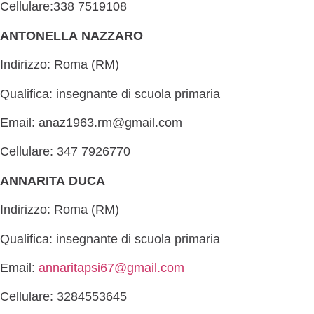
Cellulare:338 7519108
ANTONELLA NAZZARO
Indirizzo: Roma (RM)
Qualifica: insegnante di scuola primaria
Email: anaz1963.rm@gmail.com
Cellulare: 347 7926770
ANNARITA DUCA
Indirizzo: Roma (RM)
Qualifica: insegnante di scuola primaria
Email:
annaritapsi67@gmail.com
Cellulare: 3284553645