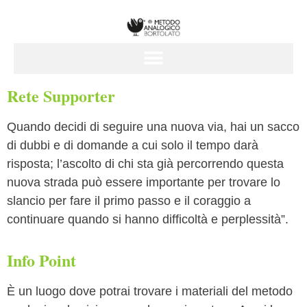
Rete Supporter
Quando decidi di seguire una nuova via, hai un sacco
di dubbi e di domande a cui solo il tempo darà
risposta; l’ascolto di chi sta già percorrendo questa
nuova strada può essere importante per trovare lo
slancio per fare il primo passo e il coraggio a
continuare quando si hanno difficoltà e perplessità”.
Info Point
È un luogo dove potrai trovare i materiali del metodo