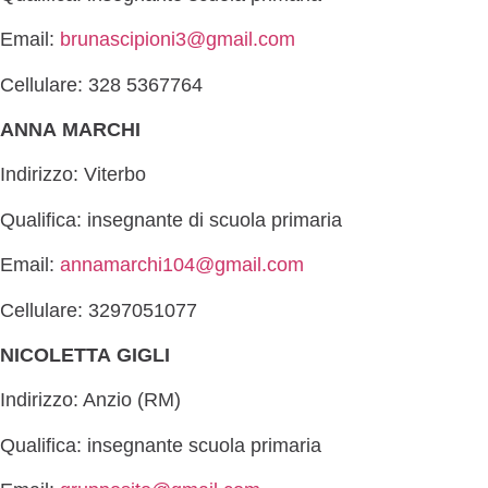
Email:
brunascipioni3@gmail.com
Cellulare: 328 5367764
ANNA MARCHI
Indirizzo: Viterbo
Qualifica: insegnante di scuola primaria
Email:
annamarchi104@gmail.com
Cellulare: 3297051077
NICOLETTA GIGLI
Indirizzo: Anzio (RM)
Qualifica: insegnante scuola primaria