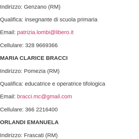
Indirizzo: Genzano (RM)
Qualifica: insegnante di scuola primaria
Email:
patrizia.lombi@libero.it
Cellulare: 328 9669366
MARIA CLARICE BRACCI
Indirizzo: Pomezia (RM)
Qualifica: educatrice e operatrice tifologica
Email:
bracci.mc@gmail.com
Cellulare: 366 2216400
ORLANDI EMANUELA
Indirizzo: Frascati (RM)