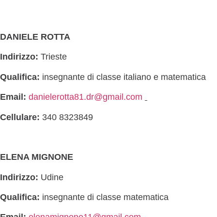
DANIELE ROTTA
Indirizzo:
Trieste
Qualifica:
insegnante di classe italiano e matematica
Email:
danielerotta81.dr@gmail.com
Cellulare:
340 8323849
ELENA MIGNONE
Indirizzo:
Udine
Qualifica:
insegnante di classe matematica