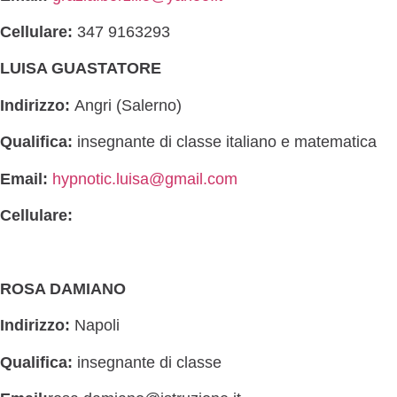
Cellulare:
347 9163293
LUISA GUASTATORE
Indirizzo:
Angri (Salerno)
Qualifica:
insegnante di classe italiano e matematica
Email:
hypnotic.luisa@gmail.com
Cellulare:
ROSA DAMIANO
Indirizzo:
Napoli
Qualifica:
insegnante di classe