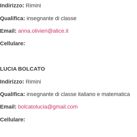
Indirizzo:
Rimini
Qualifica:
insegnante di classe
Email:
anna.olivieri@alice.it
Cellulare:
LUCIA BOLCATO
Indirizzo:
Rimini
Qualifica:
insegnante di classe italiano e matematica
Email:
bolcatolucia@gmail.com
Cellulare: