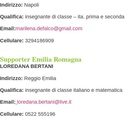
Indirizzo:
Napoli
Qualifica:
insegnante di classe – ita. prima e seconda
Email:
marilena.defalco@gmail.com
Cellulare:
3294186909
Supporter Emilia Romagna
LOREDANA BERTANI
Indirizzo:
Reggio Emilia
Qualifica:
insegnante di classe italiano e matematica
Email:
loredana.bertani@live.it
Cellulare:
0522 555196