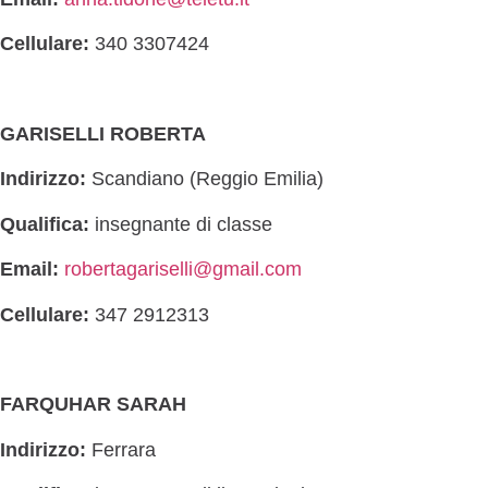
Cellulare:
340 3307424
GARISELLI ROBERTA
Indirizzo:
Scandiano (Reggio Emilia)
Qualifica:
insegnante di classe
Email:
robertagariselli@gmail.com
Cellulare:
347 2912313
FARQUHAR SARAH
Indirizzo:
Ferrara