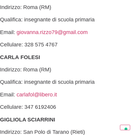
Indirizzo: Roma (RM)
Qualifica: insegnante di scuola primaria
Email:
giovanna.rizzo79@gmail.com
Cellulare: 328 575 4767
CARLA FOLESI
Indirizzo: Roma (RM)
Qualifica: insegnante di scuola primaria
Email:
carlafol@libero.it
Cellulare: 347 6192406
GIGLIOLA SCIARRINI
Indirizzo: San Polo di Tarano (Rieti)