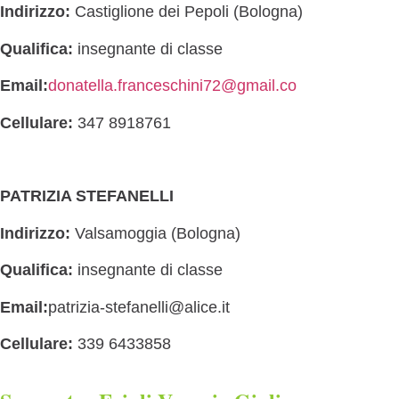
Indirizzo:
Castiglione dei Pepoli (Bologna)
Qualifica:
insegnante di classe
Email:
donatella.franceschini72@gmail.co
Cellulare:
347 8918761
PATRIZIA STEFANELLI
Indirizzo:
Valsamoggia (Bologna)
Qualifica:
insegnante di classe
Email:
patrizia-stefanelli@alice.it
Cellulare:
339 6433858