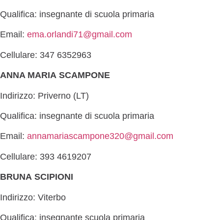
Qualifica: insegnante di scuola primaria
Email:
ema.orlandi71@gmail.com
Cellulare: 347 6352963
ANNA MARIA SCAMPONE
Indirizzo: Priverno (LT)
Qualifica: insegnante di scuola primaria
Email:
annamariascampone320@gmail.com
Cellulare: 393 4619207
BRUNA SCIPIONI
Indirizzo: Viterbo
Qualifica: insegnante scuola primaria