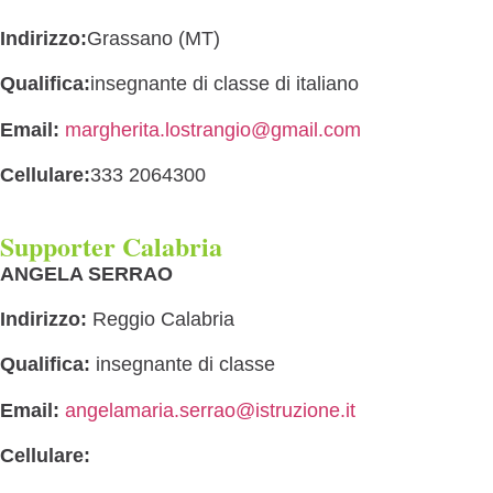
Indirizzo:
Grassano (MT)
Qualifica:
insegnante di classe di italiano
Email:
margherita.lostrangio@gmail.com
Cellulare:
333 2064300
Supporter Calabria
ANGELA SERRAO
Indirizzo:
Reggio Calabria
Qualifica:
insegnante di classe
Email:
angelamaria.serrao@istruzione.it
Cellulare: