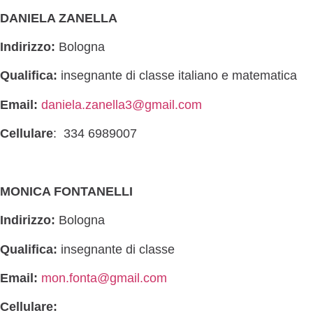
DANIELA ZANELLA
Indirizzo:
Bologna
Qualifica:
insegnante di classe italiano e matematica
Email:
daniela.zanella3@gmail.com
Cellulare
: 334 6989007
MONICA FONTANELLI
Indirizzo:
Bologna
Qualifica:
insegnante di classe
Email:
mon.fonta@gmail.com
Cellulare: