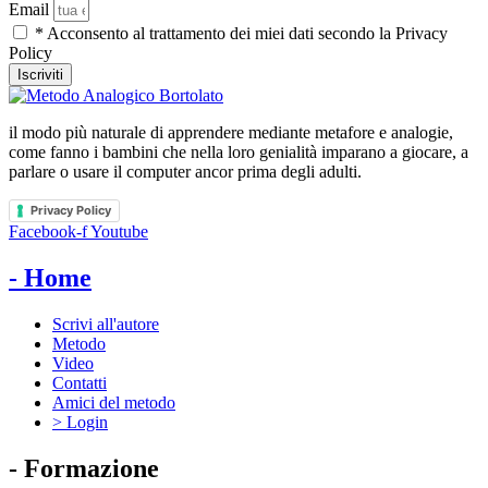
Email
* Acconsento al trattamento dei miei dati secondo la Privacy
Policy
Iscriviti
il modo più naturale di apprendere mediante metafore e analogie,
come fanno i bambini che nella loro genialità imparano a giocare, a
parlare o usare il computer ancor prima degli adulti.
Privacy Policy
Facebook-f
Youtube
- Home
Scrivi all'autore
Metodo
Video
Contatti
Amici del metodo
> Login
- Formazione