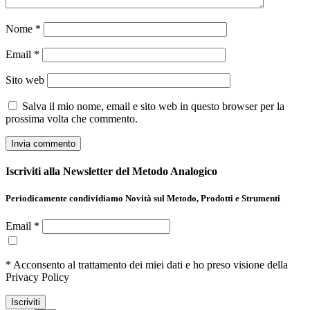
Nome
*
Email
*
Sito web
Salva il mio nome, email e sito web in questo browser per la
prossima volta che commento.
Iscriviti alla Newsletter del Metodo Analogico
Periodicamente condividiamo Novità sul Metodo, Prodotti e Strumenti
Email *
* Acconsento al trattamento dei miei dati e ho preso visione della
Privacy Policy