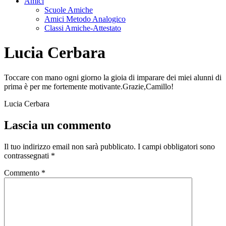
Amici
Scuole Amiche
Amici Metodo Analogico
Classi Amiche-Attestato
Lucia Cerbara
Toccare con mano ogni giorno la gioia di imparare dei miei alunni di
prima è per me fortemente motivante.Grazie,Camillo!
Lucia Cerbara
Lascia un commento
Il tuo indirizzo email non sarà pubblicato.
I campi obbligatori sono
contrassegnati
*
Commento
*