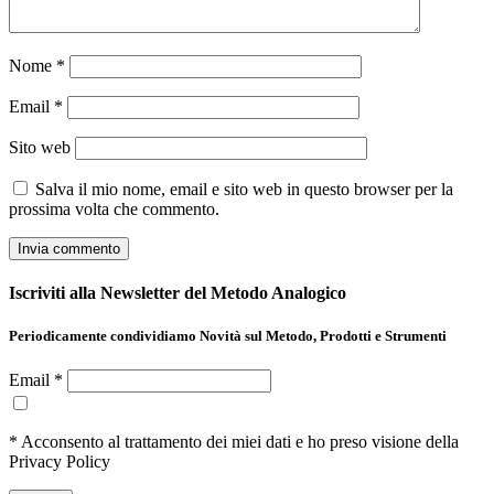
Nome
*
Email
*
Sito web
Salva il mio nome, email e sito web in questo browser per la
prossima volta che commento.
Iscriviti alla Newsletter del Metodo Analogico
Periodicamente condividiamo Novità sul Metodo, Prodotti e Strumenti
Email *
* Acconsento al trattamento dei miei dati e ho preso visione della
Privacy Policy