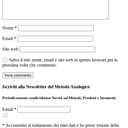
Nome
*
Email
*
Sito web
Salva il mio nome, email e sito web in questo browser per la
prossima volta che commento.
Iscriviti alla Newsletter del Metodo Analogico
Periodicamente condividiamo Novità sul Metodo, Prodotti e Strumenti
Email *
* Acconsento al trattamento dei miei dati e ho preso visione della