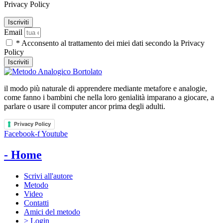
Privacy Policy
Email
* Acconsento al trattamento dei miei dati secondo la Privacy
Policy
Iscriviti
il modo più naturale di apprendere mediante metafore e analogie,
come fanno i bambini che nella loro genialità imparano a giocare, a
parlare o usare il computer ancor prima degli adulti.
Privacy Policy
Facebook-f
Youtube
- Home
Scrivi all'autore
Metodo
Video
Contatti
Amici del metodo
> Login