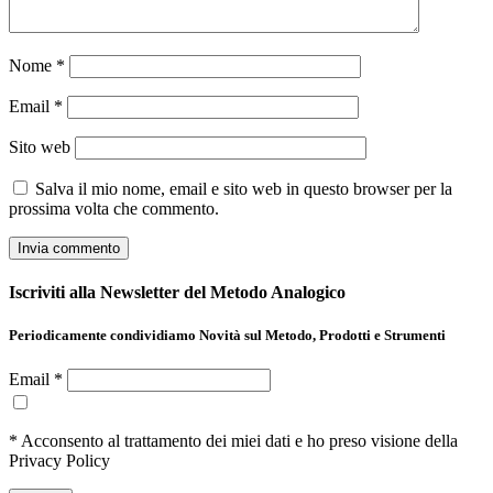
Nome
*
Email
*
Sito web
Salva il mio nome, email e sito web in questo browser per la
prossima volta che commento.
Iscriviti alla Newsletter del Metodo Analogico
Periodicamente condividiamo Novità sul Metodo, Prodotti e Strumenti
Email *
* Acconsento al trattamento dei miei dati e ho preso visione della
Privacy Policy