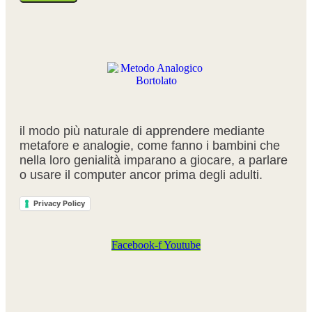
il modo più naturale di apprendere mediante
metafore e analogie, come fanno i bambini che
nella loro genialità imparano a giocare, a parlare
o usare il computer ancor prima degli adulti.
Privacy Policy
Facebook-f
Youtube