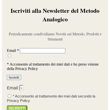
Iscriviti alla Newsletter del Metodo
Analogico
Periodicamente condividiamo Novità sul Metodo, Prodotti e
Strumenti
Email *
* Acconsento al trattamento dei miei dati e ho preso visione
della Privacy Policy
Email
* Acconsento al trattamento dei miei dati secondo la
Privacy Policy
ISCRIVITI