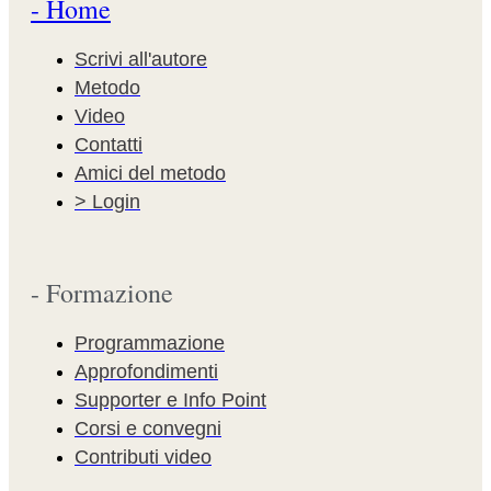
- Home
Scrivi all'autore
Metodo
Video
Contatti
Amici del metodo
> Login
- Formazione
Programmazione
Approfondimenti
Supporter e Info Point
Corsi e convegni
Contributi video