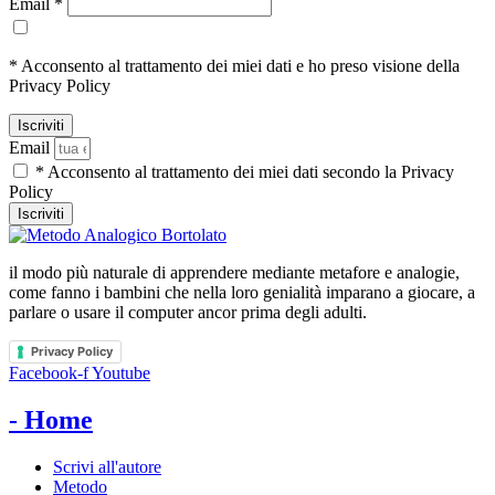
Email *
* Acconsento al trattamento dei miei dati e ho preso visione della
Privacy Policy
Email
* Acconsento al trattamento dei miei dati secondo la Privacy
Policy
Iscriviti
il modo più naturale di apprendere mediante metafore e analogie,
come fanno i bambini che nella loro genialità imparano a giocare, a
parlare o usare il computer ancor prima degli adulti.
Privacy Policy
Facebook-f
Youtube
- Home
Scrivi all'autore
Metodo