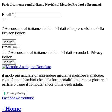
Periodicamente condividiamo Novità sul Metodo, Prodotti e Strumenti
Email *
* Acconsento al trattamento dei miei dati e ho preso visione della
Privacy Policy
Email
* Acconsento al trattamento dei miei dati secondo la Privacy
Policy
Iscriviti
il modo più naturale di apprendere mediante metafore e analogie,
come fanno i bambini che nella loro genialità imparano a giocare, a
parlare o usare il computer ancor prima degli adulti.
Privacy Policy
Facebook-f
Youtube
- Home