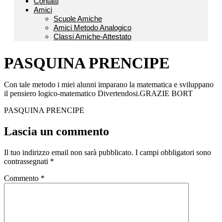
Contatti
Amici
Scuole Amiche
Amici Metodo Analogico
Classi Amiche-Attestato
PASQUINA PRENCIPE
Con tale metodo i miei alunni imparano la matematica e sviluppano
il pensiero logico-matematico Divertendosi.GRAZIE BORT
PASQUINA PRENCIPE
Lascia un commento
Il tuo indirizzo email non sarà pubblicato.
I campi obbligatori sono
contrassegnati
*
Commento
*