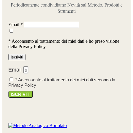
Periodicamente condividiamo Novità sul Metodo, Prodotti e
Strumenti
Email *
* Acconsento al trattamento dei miei dati e ho preso visione
della Privacy Policy
Email
* Acconsento al trattamento dei miei dati secondo la
Privacy Policy
ISCRIVITI