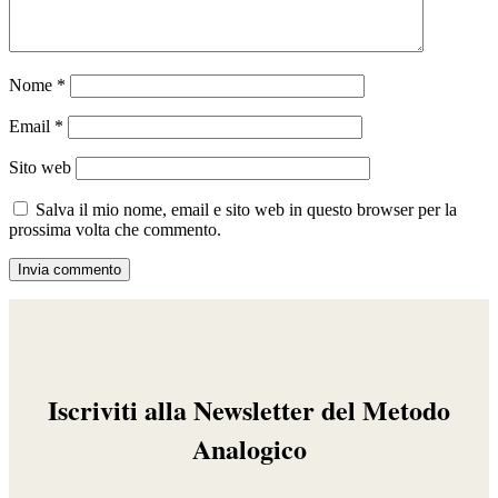
Nome
*
Email
*
Sito web
Salva il mio nome, email e sito web in questo browser per la
prossima volta che commento.
Iscriviti alla Newsletter del Metodo
Analogico