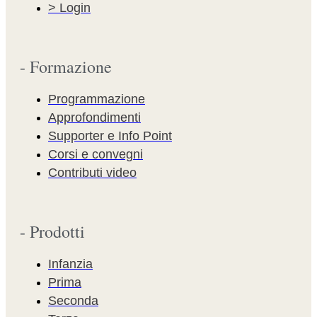
> Login
- Formazione
Programmazione
Approfondimenti
Supporter e Info Point
Corsi e convegni
Contributi video
- Prodotti
Infanzia
Prima
Seconda