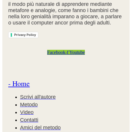
il modo più naturale di apprendere mediante
metafore e analogie, come fanno i bambini che
nella loro genialità imparano a giocare, a parlare
o usare il computer ancor prima degli adulti.
Privacy Policy
Facebook-f
Youtube
- Home
Scrivi all'autore
Metodo
Video
Contatti
Amici del metodo