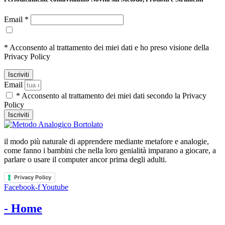
Email *
* Acconsento al trattamento dei miei dati e ho preso visione della
Privacy Policy
Email
* Acconsento al trattamento dei miei dati secondo la Privacy
Policy
Iscriviti
il modo più naturale di apprendere mediante metafore e analogie,
come fanno i bambini che nella loro genialità imparano a giocare, a
parlare o usare il computer ancor prima degli adulti.
Privacy Policy
Facebook-f
Youtube
- Home