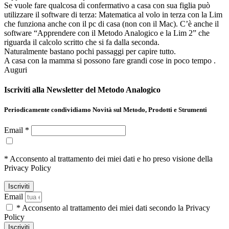
Se vuole fare qualcosa di confermativo a casa con sua figlia può
utilizzare il software di terza: Matematica al volo in terza con la Lim
che funziona anche con il pc di casa (non con il Mac). C’è anche il
software “Apprendere con il Metodo Analogico e la Lim 2” che
riguarda il calcolo scritto che si fa dalla seconda.
Naturalmente bastano pochi passaggi per capire tutto.
A casa con la mamma si possono fare grandi cose in poco tempo .
Auguri
Iscriviti alla Newsletter del Metodo Analogico
Periodicamente condividiamo Novità sul Metodo, Prodotti e Strumenti
Email *
* Acconsento al trattamento dei miei dati e ho preso visione della
Privacy Policy
Email
* Acconsento al trattamento dei miei dati secondo la Privacy
Policy
Iscriviti