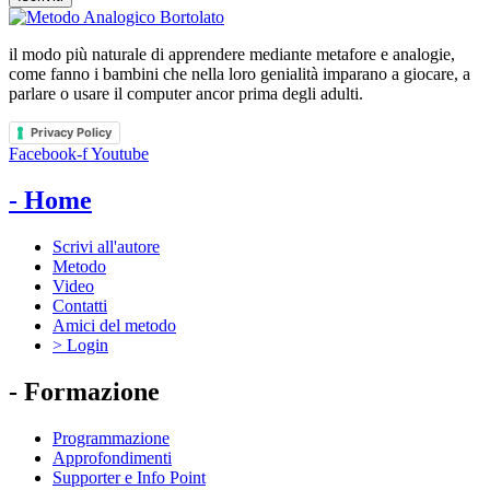
il modo più naturale di apprendere mediante metafore e analogie,
come fanno i bambini che nella loro genialità imparano a giocare, a
parlare o usare il computer ancor prima degli adulti.
Privacy Policy
Facebook-f
Youtube
- Home
Scrivi all'autore
Metodo
Video
Contatti
Amici del metodo
> Login
- Formazione
Programmazione
Approfondimenti
Supporter e Info Point